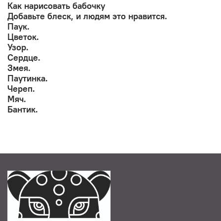
Как нарисовать бабочку
Добавьте блеск, и людям это нравится.
Паук.
Цветок.
Узор.
Сердце.
Змея.
Паутинка.
Череп.
Мяч.
Бантик.