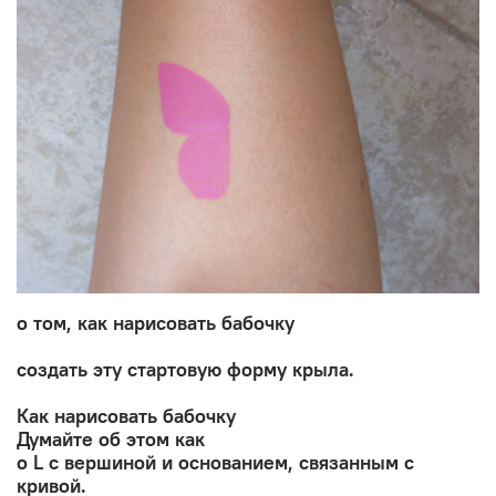
о том, как нарисовать бабочку
создать эту стартовую форму крыла.
Как нарисовать бабочку
Думайте об этом как
о L с вершиной и основанием, связанным с
кривой.