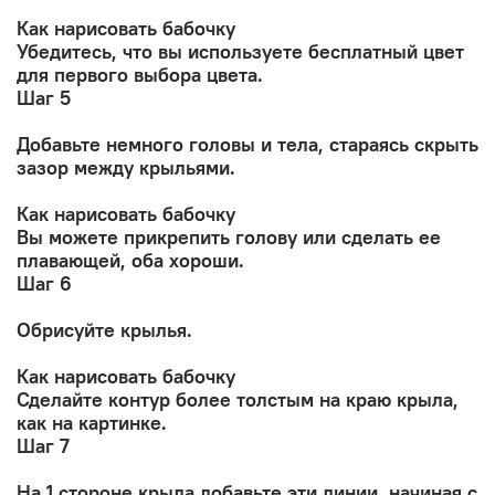
Как нарисовать бабочку
Убедитесь, что вы используете бесплатный цвет
для первого выбора цвета.
Шаг 5
Добавьте немного головы и тела, стараясь скрыть
зазор между крыльями.
Как нарисовать бабочку
Вы можете прикрепить голову или сделать ее
плавающей, оба хороши.
Шаг 6
Обрисуйте крылья.
Как нарисовать бабочку
Сделайте контур более толстым на краю крыла,
как на картинке.
Шаг 7
На 1 стороне крыла добавьте эти линии, начиная с