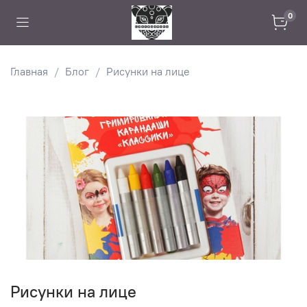
0
Главная
Блог
Рисунки на лице
Рисунки на лице