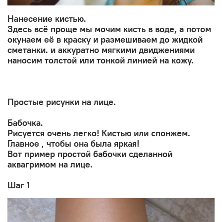
Нанесение кистью.
Здесь всё проще мы мочим кисть в воде, а потом
окунаем её в краску и размешиваем до жидкой
сметанки. и аккуратно мягкими двиджениями
наносим толстой или тонкой линией на кожу.
Простые рисунки на лице.
Бабочка.
Рисуется очень легко! Кистью или спонжем.
Главное , чтобы она была яркая!
Вот пример простой бабочки сделанной
аквагримом на лице.
Шаг 1