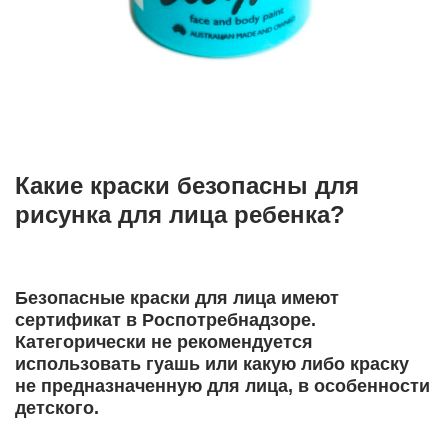
К
акие краски безопасны для
рисунка для лица ребенка?
Безопасные краски для лица имеют
сертификат в Роспотребнадзоре.
Категорически не рекомендуется
использовать гуашь или какую либо краску
не предназначенную для лица, в особенности
детского.