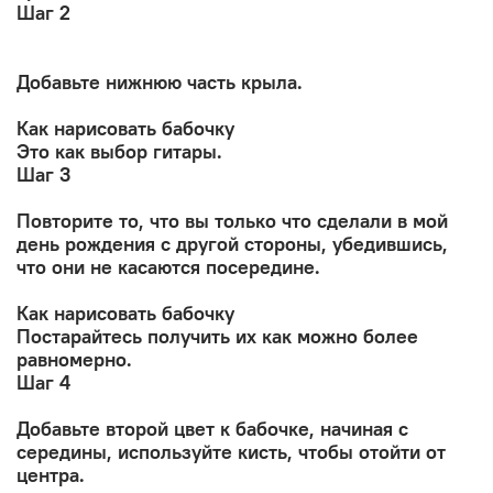
Шаг 2
Добавьте нижнюю часть крыла.
Как нарисовать бабочку
Это как выбор гитары.
Шаг 3
Повторите то, что вы только что сделали в мой
день рождения с другой стороны, убедившись,
что они не касаются посередине.
Как нарисовать бабочку
Постарайтесь получить их как можно более
равномерно.
Шаг 4
Добавьте второй цвет к бабочке, начиная с
середины, используйте кисть, чтобы отойти от
центра.