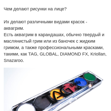
Чем делают рисунки на лице?
Их делают различными видами красок -
аквагрим.
Есть аквагрим в карандашах, обычно твердый и
маслянистый грим или из баночек с жидким
гримом, а также профессиональными красками,
такими, как TAG, GLOBAL, DIAMOND FX, Kriollan,
Snazaroo.