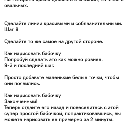
овальных.
Сделайте линии красивыми и соблазнительными.
Шаг 8
Сделайте то же самое на другой стороне.
Как нарисовать бабочку
Попробуй сделать это как можно ровнее.
9-й и последний шаг.
Просто добавьте маленькие белые точки, чтобы
они появились.
Как нарисовать бабочку
Законченный!
Теперь отдайте его назад и повеселитесь с этой
супер простой бабочкой, попрактиковавшись, вы
можете нарисовать ее примерно за 2 минуты.