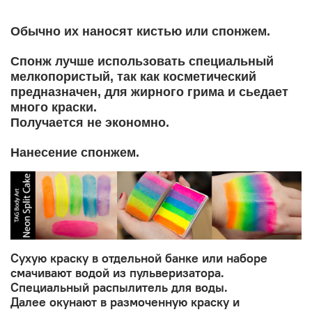
Обычно их наносят кистью или спонжем.
Спонж лучше использовать специальный
мелкопористый, так как косметический
предназначен, для жирного грима и сьедает
много краски.
Получается не экономно.
Нанесение спонжем.
Сухую краску в отдельной банке или наборе
смачивают водой из пульверизатора.
Специальный распылитель для воды.
Далее окунают в размоченную краску и