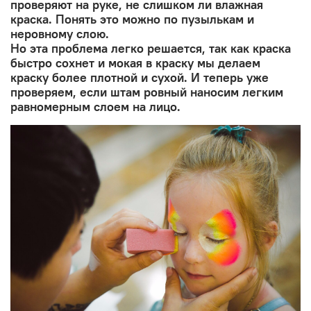
проверяют на руке, не слишком ли влажная
краска. Понять это можно по пузылькам и
неровному слою.
Но эта проблема легко решается, так как краска
быстро сохнет и мокая в краску мы делаем
краску более плотной и сухой. И теперь уже
проверяем, если штам ровный наносим легким
равномерным слоем на лицо.