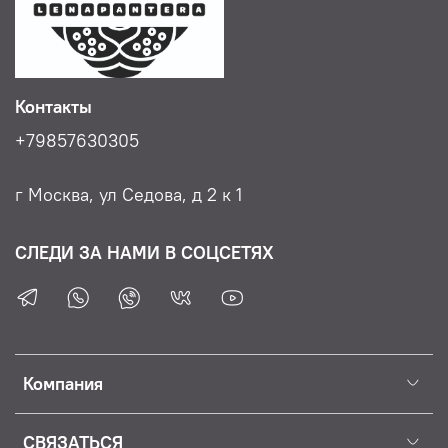
Контакты
+79857630305
г Москва, ул Седова, д 2 к 1
СЛЕДИ ЗА НАМИ В СОЦСЕТЯХ
Компания
СВЯЗАТЬСЯ