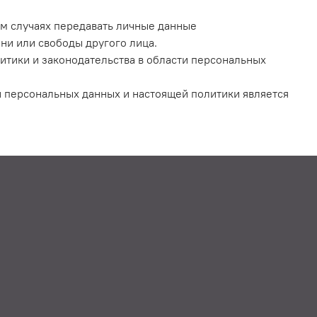
ом случаях передавать личные данные
ни или свободы другого лица.
итики и законодательства в области персональных
 персональных данных и настоящей политики является