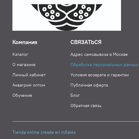
Компания
СВЯЗАТЬСЯ
Каталог
Адрес самовывоза в Москве
О магазине
Обработка персональных данных
Личный кабинет
Условия возврата и гарантии
Аквагрим оптом
Публичная оферта
Обучение
Блог
Обратная связь
Tienda online creada en inSales