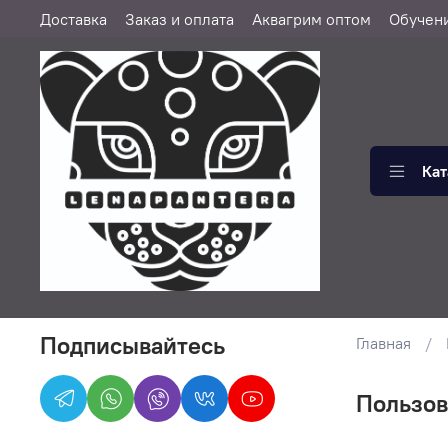
Доставка
Заказ и оплата
Аквагрим оптом
Обучен
Кат
Подписывайтесь
Главная
Пользов