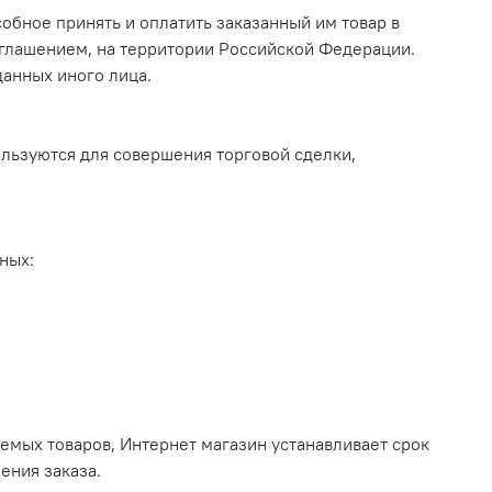
бное принять и оплатить заказанный им товар в
оглашением, на территории Российской Федерации.
данных иного лица.
льзуются для совершения торговой сделки,
ных:
емых товаров, Интернет магазин устанавливает срок
ения заказа.