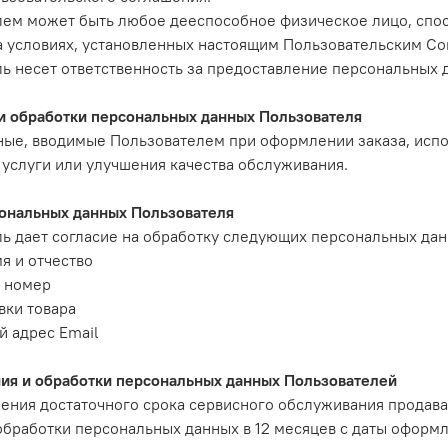
ем может быть любое дееспособное физическое лицо, спосо
а условиях, установленных настоящим Пользовательским С
ь несет ответственность за предоставление персональных 
и обработки персональных данных Пользователя
ые, вводимые Пользователем при оформлении заказа, испо
услуги или улучшения качества обслуживания.
ональных данных Пользователя
ь дает согласие на обработку следующих персональных дан
я и отчество
 номер
вки товара
 адрес Email
ия и обработки персональных данных Пользователей
ения достаточного срока сервисного обслуживания продава
обработки персональных данных в 12 месяцев с даты оформл