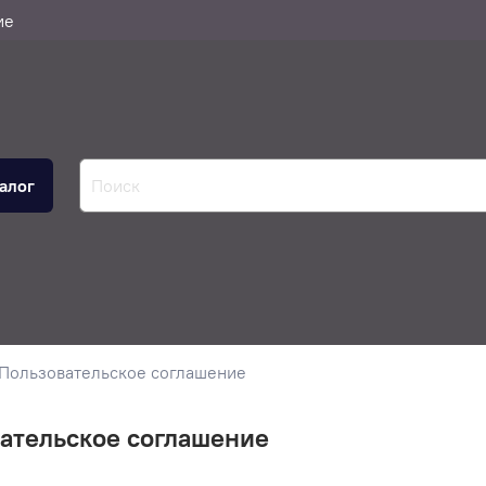
ие
алог
Пользовательское соглашение
ательское соглашение