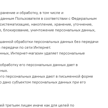
ранение и обработку, в том числе и
 данным Пользователя в соответствии с Федеральным
 систематизацию, накопление, хранение, уточнение,
ие, блокирование, уничтожение персональных данных,
ешанной обработки персональных данных без передачи
 передачи по сети Интернет.
анных, Интернет-магазин удаляет персональные
обработку его персональных данных дает в
ных.
 его персональных данных дают в письменной форме
ло дано субъектом персональных данных при его
ей третьим лицам иначе как для целей по