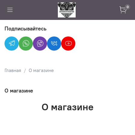
0
Подписывайтесь
Главная
О магазине
О магазине
О магазине