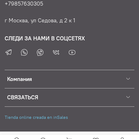
+79857630305
г Москва, ул Седова, д 2 к 1
СЛЕДИ ЗА НАМИ В СОЦСЕТЯХ
Компания
СВЯЗАТЬСЯ
Tienda online creada en inSales