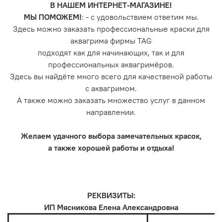
В НАШЕМ ИНТЕРНЕТ-МАГАЗИНЕ!
МЫ ПОМОЖЕМ!
: - с удовольствием ответим мы.
Здесь можно заказать профессиональные краски для
аквагрима фирмы TAG
подходят как для начинающих, так и для
профессиональных аквагримёров.
Здесь вы найдёте много всего для качественой работы
с аквагримом.
А также можно заказать множество услуг в данном
направлении.
Желаем удачного выбора замечательных красок,
а также хорошей работы и отдыха!
РЕКВИЗИТЫ:
ИП Мясникова Елена Александровна