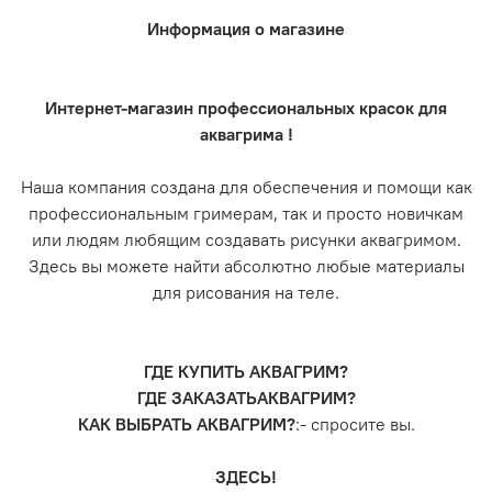
Информация о магазине
Интернет-магазин профессиональных красок для
аквагрима !
Наша компания создана для обеспечения и помощи как
профессиональным гримерам, так и просто новичкам
или людям любящим создавать рисунки аквагримом.
Здесь вы можете найти абсолютно любые материалы
для рисования на теле.
ГДЕ КУПИТЬ АКВАГРИМ?
ГДЕ ЗАКАЗАТЬАКВАГРИМ?
КАК ВЫБРАТЬ АКВАГРИМ?
:- спросите вы.
ЗДЕСЬ!