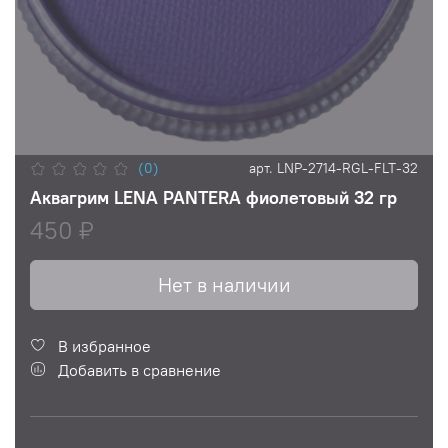
(0)
арт.
LNP-2714-RGL-FLT-32
Аквагрим LENA PANTERA фиолетовый 32 гр
450 ₽
Нет в наличии
В избранное
Добавить в сравнение