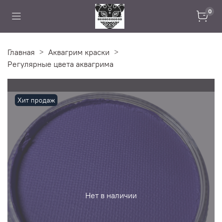
0
Главная
Аквагрим краски
Регулярные цвета аквагрима
Хит продаж
Нет в наличии