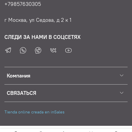
+79857630305
г Москва, ул Седова, д 2 к 1
СЛЕДИ ЗА НАМИ В СОЦСЕТЯХ
Компания
СВЯЗАТЬСЯ
Tienda online creada en inSales