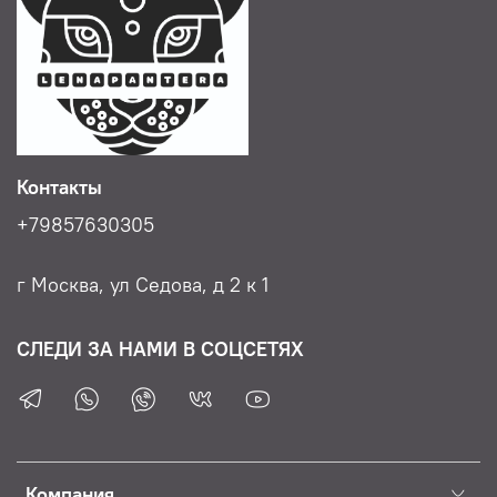
Контакты
+79857630305
г Москва, ул Седова, д 2 к 1
СЛЕДИ ЗА НАМИ В СОЦСЕТЯХ
Компания