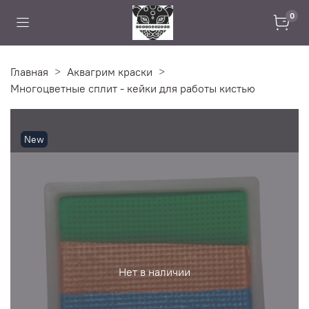
0
Главная
Аквагрим краски
Многоцветные сплит - кейки для работы кистью
New
Нет в наличии