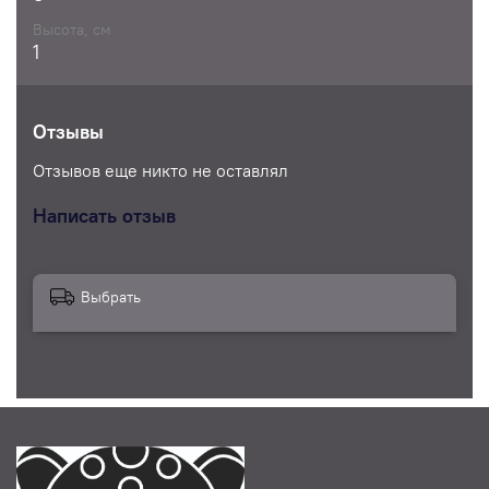
Высота, см
1
Отзывы
Отзывов еще никто не оставлял
Написать отзыв
Выбрать