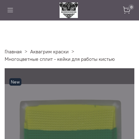
0
Главная
Аквагрим краски
Многоцветные сплит - кейки для работы кистью
New