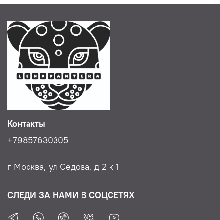
Контакты
+79857630305
г Москва, ул Седова, д 2 к 1
СЛЕДИ ЗА НАМИ В СОЦСЕТЯХ