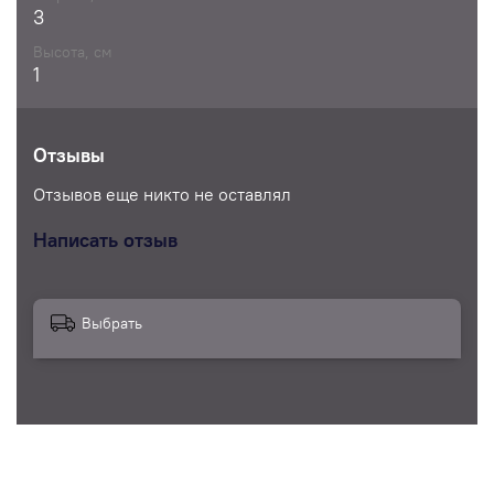
3
Высота, см
1
Отзывы
Отзывов еще никто не оставлял
Написать отзыв
Выбрать