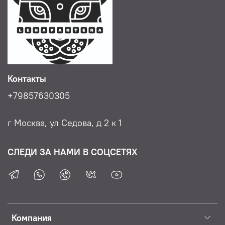
Контакты
+79857630305
г Москва, ул Седова, д 2 к 1
СЛЕДИ ЗА НАМИ В СОЦСЕТЯХ
Компания