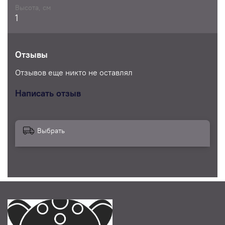
Высота, см
1
Отзывы
Отзывов еще никто не оставлял
Написать отзыв
Выбрать