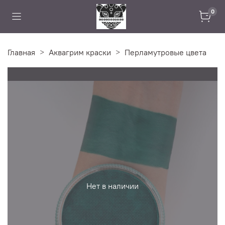
0
Главная
Аквагрим краски
Перламутровые цвета
Нет в наличии