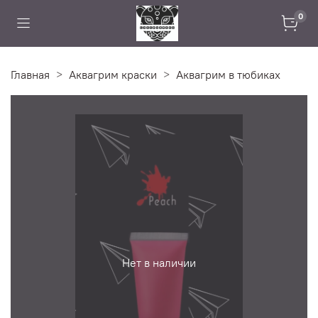
0
Главная
Аквагрим краски
Аквагрим в тюбиках
Нет в наличии