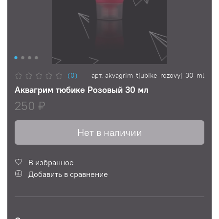
(0)
арт.
akvagrim-tjubike-rozovyj-30-ml
Аквагрим тюбике Розовый 30 мл
250 ₽
Нет в наличии
В избранное
Добавить в сравнение