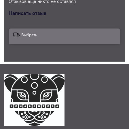
Отзывов еще никто не оставлял
Написать отзыв
Выбрать