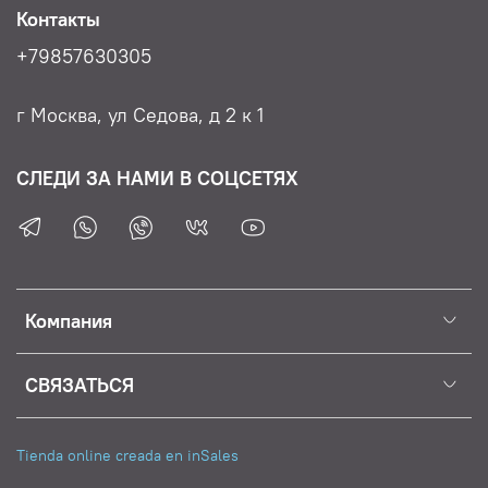
Контакты
+79857630305
г Москва, ул Седова, д 2 к 1
СЛЕДИ ЗА НАМИ В СОЦСЕТЯХ
Компания
СВЯЗАТЬСЯ
Tienda online creada en inSales