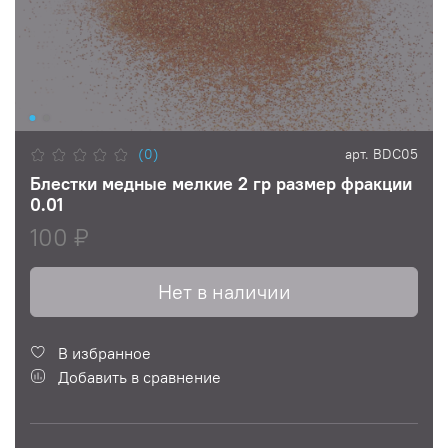
(0)
арт.
BDC05
Блестки медные мелкие 2 гр размер фракции
0.01
100 ₽
Нет в наличии
В избранное
Добавить в сравнение