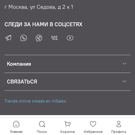
будет вдохновлять и радовать!
г Москва, ул Седова, д 2 к 1
СЛЕДИ ЗА НАМИ В СОЦСЕТЯХ
Компания
СВЯЗАТЬСЯ
Tienda online creada en inSales
Главная
Поиск
Корзина
Избранное
Профиль