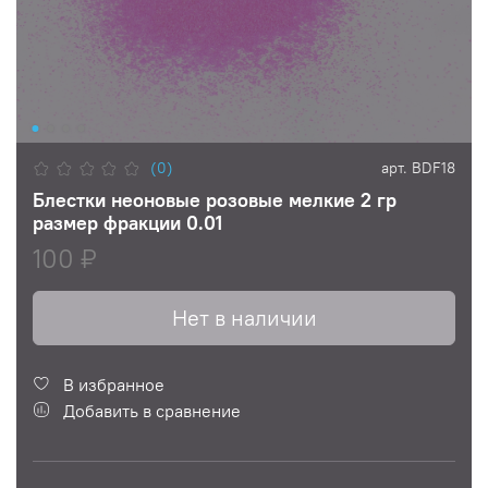
(0)
арт.
BDF18
Блестки неоновые розовые мелкие 2 гр
размер фракции 0.01
100 ₽
Нет в наличии
В избранное
Добавить в сравнение