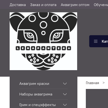
Доставка
Заказ и оплата
Аквагрим оптом
Обучен
Кат
Главная
Аквагрим краски
Наборы аквагрима
Грим и спецэффекты