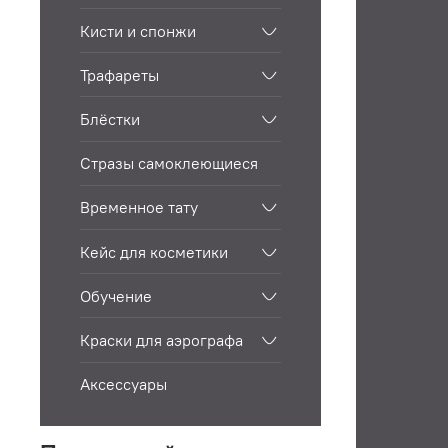
Кисти и спонжи
Трафареты
Блёстки
Стразы самоклеющиеся
Временное тату
Кейс для косметики
Обучение
Краски для аэрографа
Аксессуары