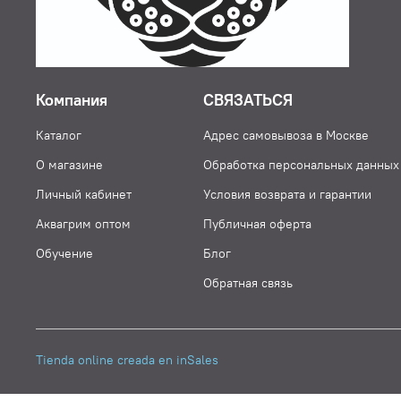
Компания
СВЯЗАТЬСЯ
Каталог
Адрес самовывоза в Москве
О магазине
Обработка персональных данных
Личный кабинет
Условия возврата и гарантии
Аквагрим оптом
Публичная оферта
Обучение
Блог
Обратная связь
Tienda online creada en inSales