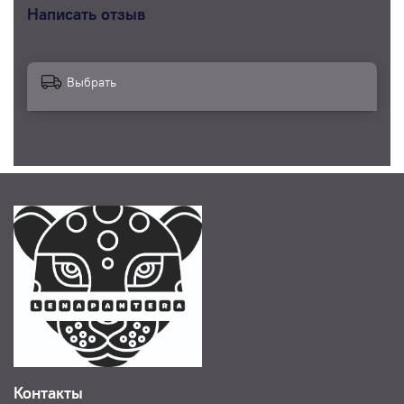
Написать отзыв
Выбрать
Контакты