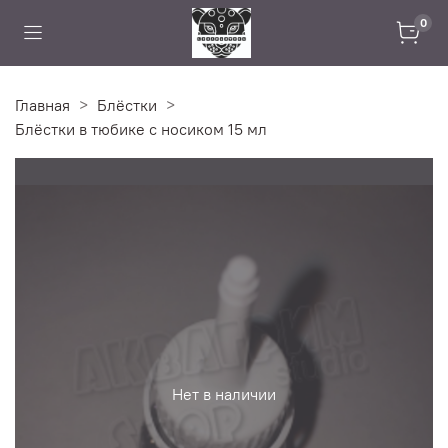
0
Главная
Блёстки
Блёстки в тюбике с носиком 15 мл
Нет в наличии