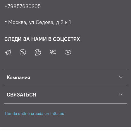
+79857630305
г Москва, ул Седова, д 2 к 1
СЛЕДИ ЗА НАМИ В СОЦСЕТЯХ
Компания
СВЯЗАТЬСЯ
Tienda online creada en inSales