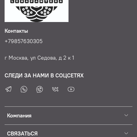
Контакты
+79857630305
г Москва, ул Седова, д 2 к 1
СЛЕДИ ЗА НАМИ В СОЦСЕТЯХ
Компания
СВЯЗАТЬСЯ