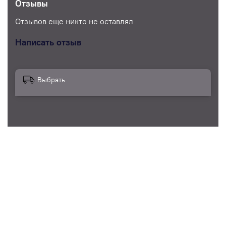
Отзывы
Отзывов еще никто не оставлял
Написать отзыв
Выбрать