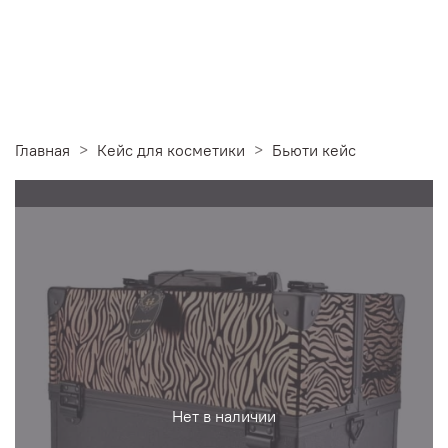
Главная
Кейс для косметики
Бьюти кейс
Нет в наличии