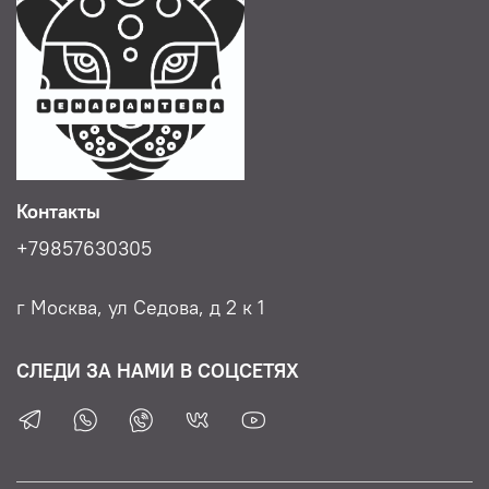
Контакты
+79857630305
г Москва, ул Седова, д 2 к 1
СЛЕДИ ЗА НАМИ В СОЦСЕТЯХ