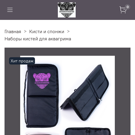
0
Главная
Кисти и спонжи
Наборы кистей для аквагрима
Хит продаж