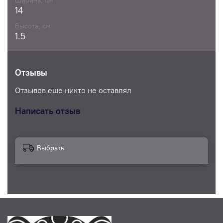
14
Высота, см
1.5
Отзывы
Отзывов еще никто не оставлял
Написать отзыв
Выбрать