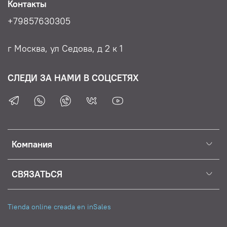
Контакты
+79857630305
г Москва, ул Седова, д 2 к 1
СЛЕДИ ЗА НАМИ В СОЦСЕТЯХ
Компания
СВЯЗАТЬСЯ
Tienda online creada en inSales