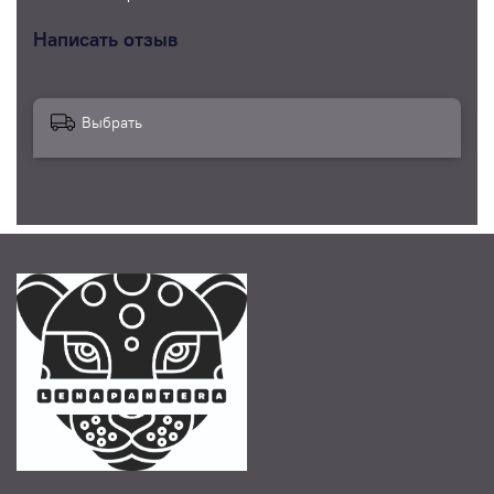
Написать отзыв
Выбрать