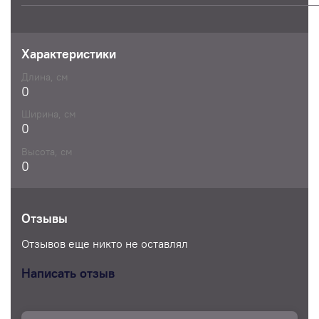
Характеристики
Длина, см
0
Ширина, см
0
Высота, см
0
Отзывы
Отзывов еще никто не оставлял
Написать отзыв