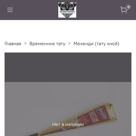
0
Главная
Временное тату
Мехенди (тату хной)
Нет в наличии