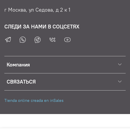
г Москва, ул Седова, д 2 к 1
СЛЕДИ ЗА НАМИ В СОЦСЕТЯХ
Компания
СВЯЗАТЬСЯ
Tienda online creada en inSales