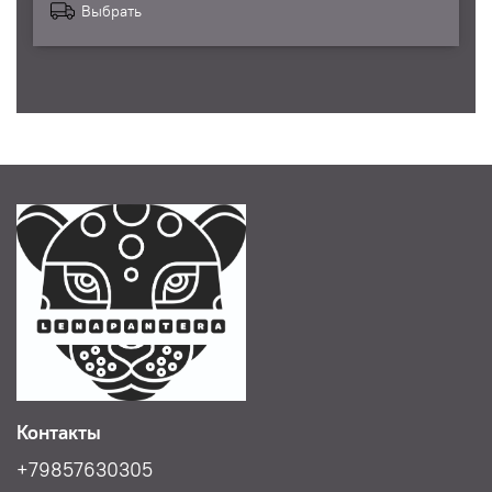
Выбрать
Контакты
+79857630305