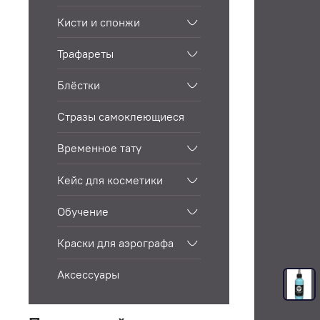
Кисти и спонжи
Трафареты
Блёстки
Стразы самоклеющиеся
Временное тату
Кейс для косметики
Обучение
Краски для аэрографа
Аксессуары