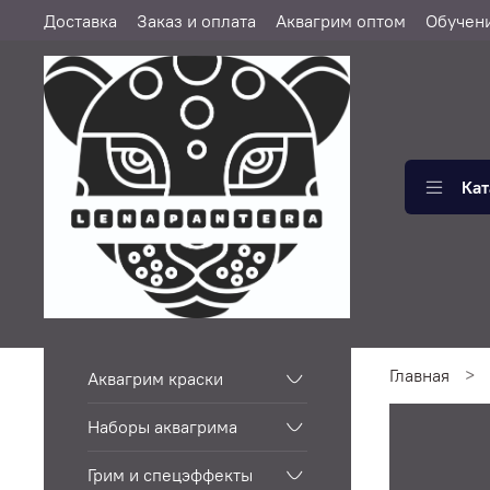
Доставка
Заказ и оплата
Аквагрим оптом
Обучен
Кат
Главная
Аквагрим краски
Наборы аквагрима
Грим и спецэффекты