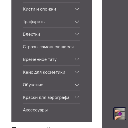
Кисти и спонжи
Трафареты
Блёстки
Стразы самоклеющиеся
Временное тату
Кейс для косметики
Обучение
Краски для аэрографа
Аксессуары