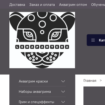
Доставка
Заказ и оплата
Аквагрим оптом
Обучен
Кат
Главная
Аквагрим краски
Наборы аквагрима
Грим и спецэффекты