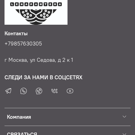
неповторимой!
Контакты
+79857630305
г Москва, ул Седова, д 2 к 1
СЛЕДИ ЗА НАМИ В СОЦСЕТЯХ
Компания
СВЯЗАТЬСЯ