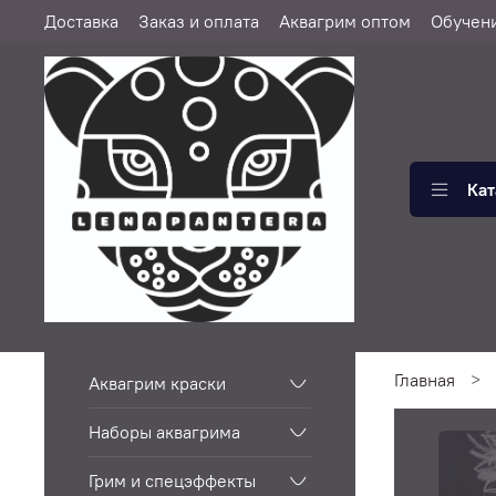
Доставка
Заказ и оплата
Аквагрим оптом
Обучен
Кат
Главная
Аквагрим краски
Наборы аквагрима
Грим и спецэффекты