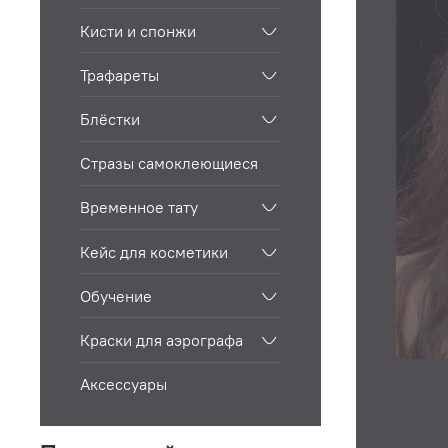
Кисти и спонжи
Трафареты
Блёстки
Стразы самоклеющиеся
Временное тату
Кейс для косметики
Обучение
Краски для аэрографа
Аксессуары