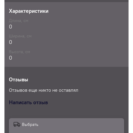
Характеристики
Длина, см
0
Ширина, см
0
Высота, см
0
Отзывы
Отзывов еще никто не оставлял
Написать отзыв
Выбрать