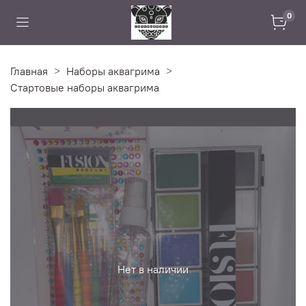
0
Главная
Наборы аквагрима
Стартовые наборы аквагрима
Нет в наличии