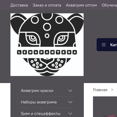
Доставка
Заказ и оплата
Аквагрим оптом
Обучен
Кат
Главная
Аквагрим краски
Наборы аквагрима
Грим и спецэффекты