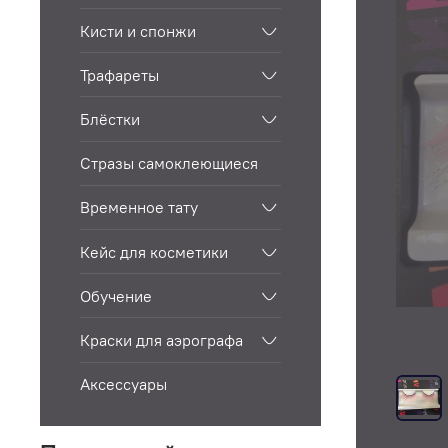
Кисти и спонжи
Трафареты
Блёстки
Стразы самоклеющиеся
Временное тату
Кейс для косметики
Обучение
Краски для аэрографа
Аксессуары