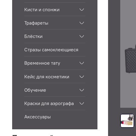
Кисти и спонжи
Трафареты
Блёстки
Стразы самоклеющиеся
Временное тату
Кейс для косметики
Обучение
Краски для аэрографа
Аксессуары