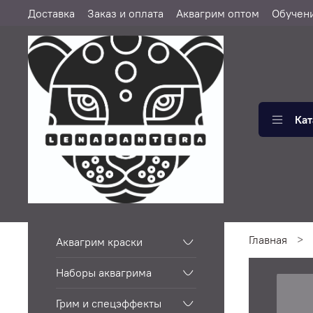
Доставка
Заказ и оплата
Аквагрим оптом
Обучен
Кат
Главная
Аквагрим краски
Наборы аквагрима
Грим и спецэффекты