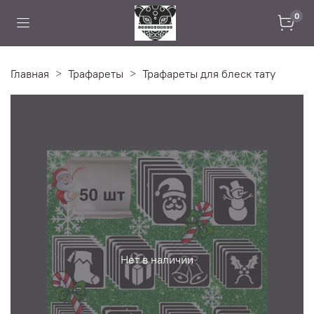
0
Главная
Трафареты
Трафареты для блеск тату
Нет в наличии