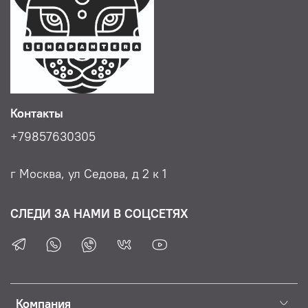
Контакты
+79857630305
г Москва, ул Седова, д 2 к 1
СЛЕДИ ЗА НАМИ В СОЦСЕТЯХ
Компания