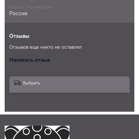
Страна производства
Россия
Отзывы
Отзывов еще никто не оставлял
Написать отзыв
Выбрать