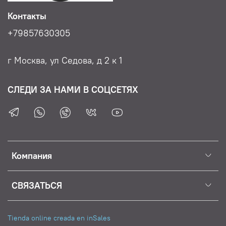
Контакты
+79857630305
г Москва, ул Седова, д 2 к 1
СЛЕДИ ЗА НАМИ В СОЦСЕТЯХ
Компания
СВЯЗАТЬСЯ
Tienda online creada en inSales