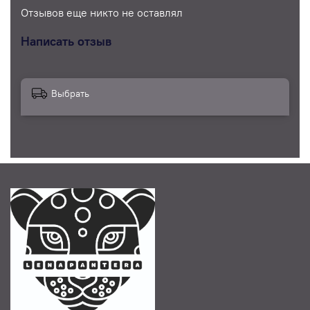
Отзывов еще никто не оставлял
Написать отзыв
Выбрать