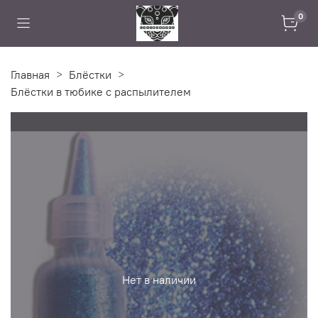
0
Главная
Блёстки
Блёстки в тюбике с распылителем
Нет в наличии