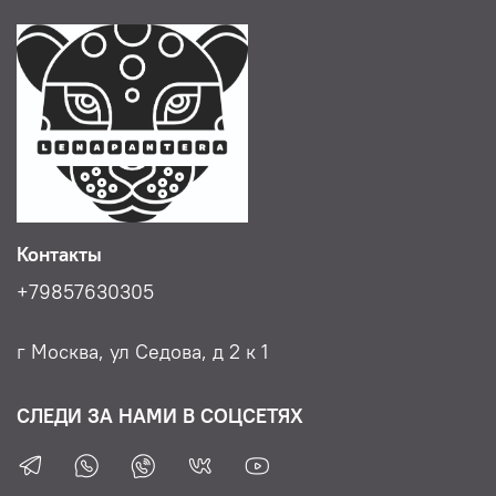
Контакты
+79857630305
г Москва, ул Седова, д 2 к 1
СЛЕДИ ЗА НАМИ В СОЦСЕТЯХ