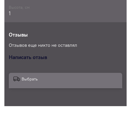
Высота, см
1
Отзывы
Отзывов еще никто не оставлял
Написать отзыв
Выбрать