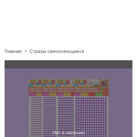
Главная
Стразы самоклеющиеся
Нет в наличии