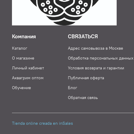
Компания
СВЯЗАТЬСЯ
Каталог
Адрес самовывоза в Москве
О магазине
Обработка персональных данных
Личный кабинет
Условия возврата и гарантии
Аквагрим оптом
Публичная оферта
Обучение
Блог
Обратная связь
Tienda online creada en inSales