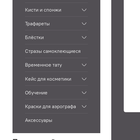
Кисти и спонжи
Трафареты
Блёстки
Стразы самоклеющиеся
Временное тату
Кейс для косметики
Обучение
Краски для аэрографа
Аксессуары