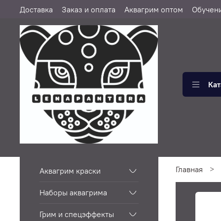
Доставка
Заказ и оплата
Аквагрим оптом
Обучен
Кат
Главная
Аквагрим краски
Наборы аквагрима
Грим и спецэффекты