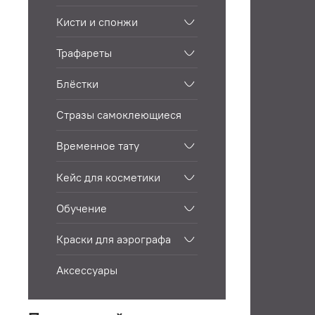
Кисти и спонжи
Трафареты
Блёстки
Стразы самоклеющиеся
Временное тату
Кейс для косметики
Обучение
Краски для аэрографа
Аксессуары