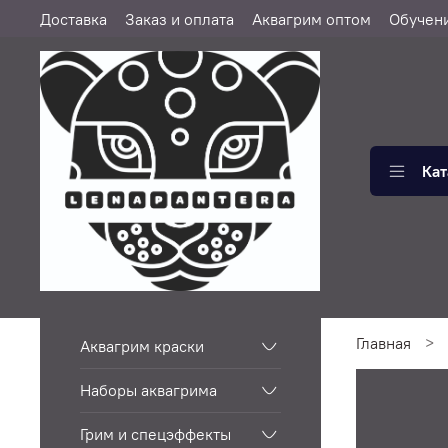
Доставка
Заказ и оплата
Аквагрим оптом
Обучен
Кат
Главная
Аквагрим краски
Наборы аквагрима
Грим и спецэффекты