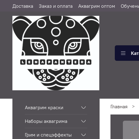
Доставка
Заказ и оплата
Аквагрим оптом
Обучен
Кат
Главная
Аквагрим краски
Наборы аквагрима
Грим и спецэффекты