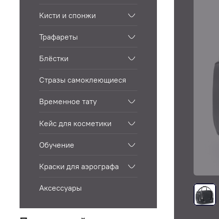
Кисти и спонжи
Трафареты
Блёстки
Стразы самоклеющиеся
Временное тату
Кейс для косметики
Обучение
Краски для аэрографа
Аксессуары