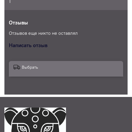
1
Отзывы
Отзывов еще никто не оставлял
Написать отзыв
Выбрать