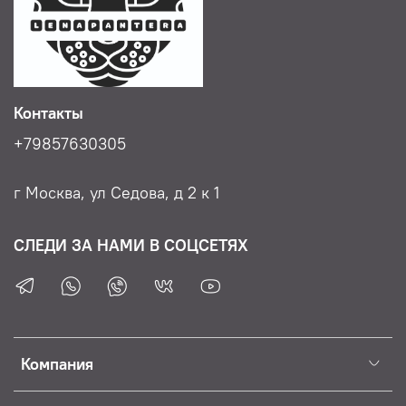
Контакты
+79857630305
г Москва, ул Седова, д 2 к 1
СЛЕДИ ЗА НАМИ В СОЦСЕТЯХ
Компания