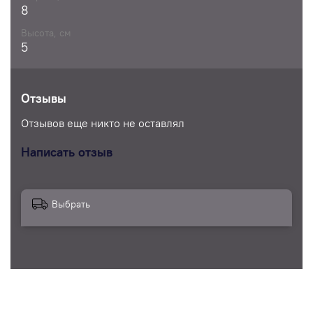
8
Высота, см
5
Отзывы
Отзывов еще никто не оставлял
Написать отзыв
Выбрать