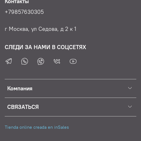
Контакты
+79857630305
г Москва, ул Седова, д 2 к 1
СЛЕДИ ЗА НАМИ В СОЦСЕТЯХ
Компания
СВЯЗАТЬСЯ
Tienda online creada en inSales