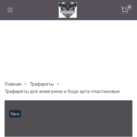
0
Главная
Трафареты
Трафареты для аквагрима и боди арта пластиковые
New