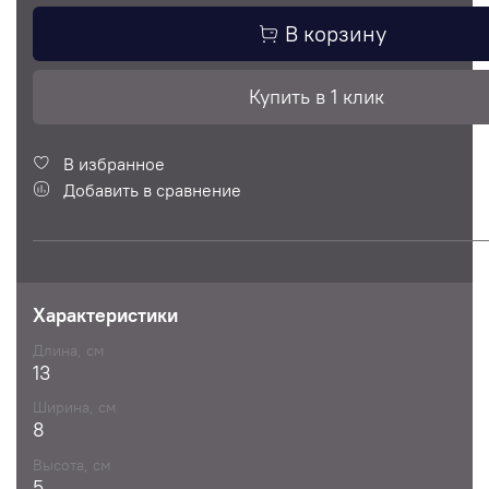
В корзину
Купить в 1 клик
В избранное
Добавить в сравнение
Характеристики
Длина, см
13
Ширина, см
8
Высота, см
5