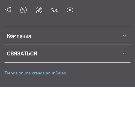
Компания
СВЯЗАТЬСЯ
Tienda online creada en inSales