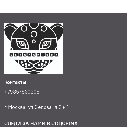
Контакты
+79857630305
г Москва, ул Седова, д 2 к 1
СЛЕДИ ЗА НАМИ В СОЦСЕТЯХ