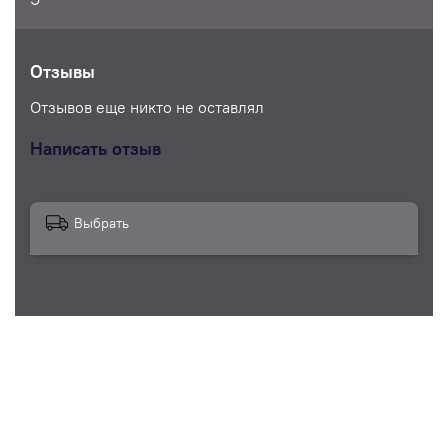
Отзывы
Отзывов еще никто не оставлял
Написать отзыв
Выбрать