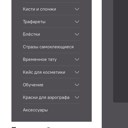
Кисти и спонжи
Трафареты
Блёстки
Стразы самоклеющиеся
Временное тату
Кейс для косметики
Обучение
Краски для аэрографа
Аксессуары