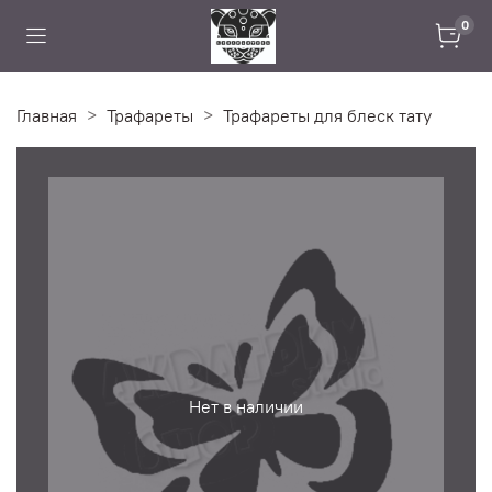
0
Главная
Трафареты
Трафареты для блеск тату
Нет в наличии