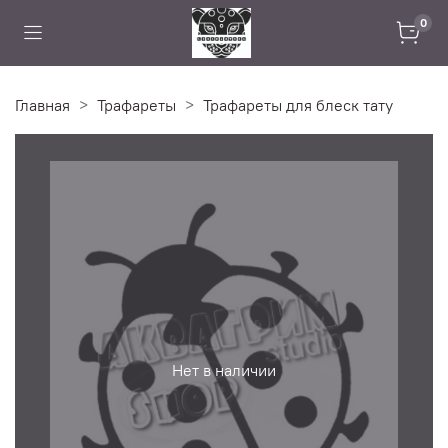
0
Главная
Трафареты
Трафареты для блеск тату
Нет в наличии