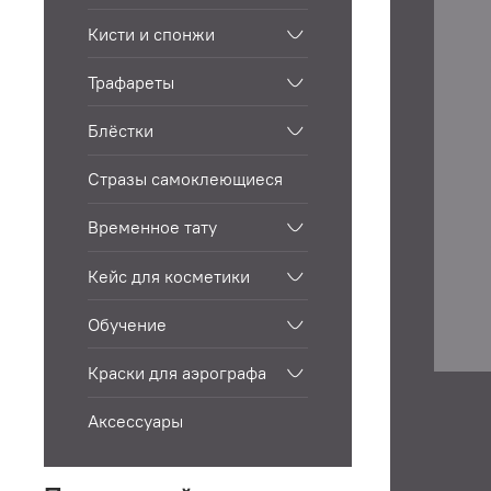
Кисти и спонжи
Трафареты
Блёстки
Стразы самоклеющиеся
Временное тату
Кейс для косметики
Обучение
Краски для аэрографа
Аксессуары