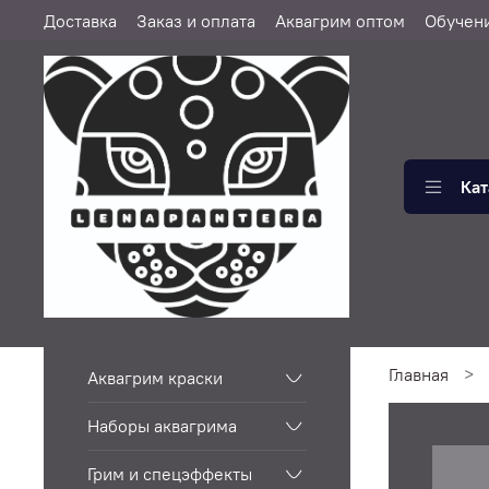
Доставка
Заказ и оплата
Аквагрим оптом
Обучен
Кат
Главная
Аквагрим краски
Наборы аквагрима
Грим и спецэффекты