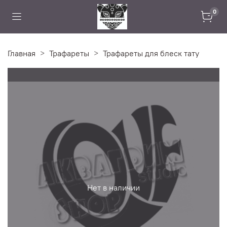
0
Главная
Трафареты
Трафареты для блеск тату
Нет в наличии