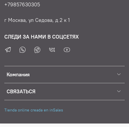
+79857630305
г Москва, ул Седова, д 2 к 1
СЛЕДИ ЗА НАМИ В СОЦСЕТЯХ
Компания
СВЯЗАТЬСЯ
Tienda online creada en inSales