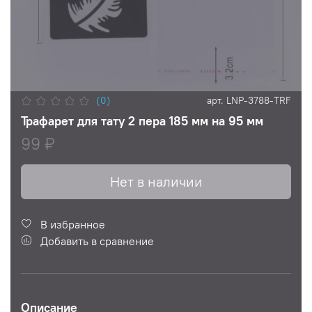
(0)
арт.
LNP-3788-TRF
Трафарет для тату 2 пера 185 мм на 95 мм
99 ₽
Нет в наличии
В избранное
Добавить в сравнение
Описание