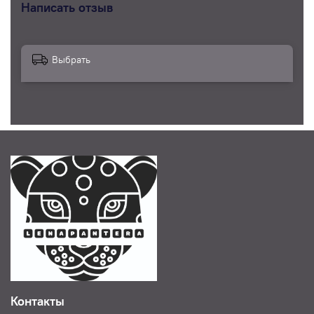
Написать отзыв
Выбрать
Контакты