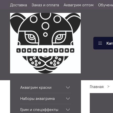
Доставка
Заказ и оплата
Аквагрим оптом
Обучен
Кат
Главная
Аквагрим краски
Наборы аквагрима
Грим и спецэффекты