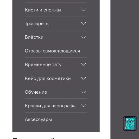
Кисти и спонжи
Трафареты
Блёстки
Стразы самоклеющиеся
Временное тату
Кейс для косметики
Обучение
Краски для аэрографа
Аксессуары