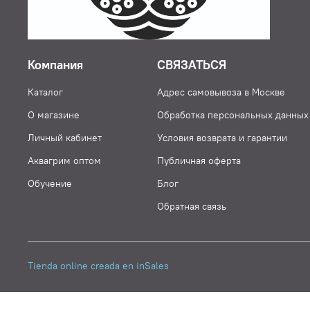
Компания
СВЯЗАТЬСЯ
Каталог
Адрес самовывоза в Москве
О магазине
Обработка персональных данных
Личный кабинет
Условия возврата и гарантии
Аквагрим оптом
Публичная оферта
Обучение
Блог
Обратная связь
Tienda online creada en inSales